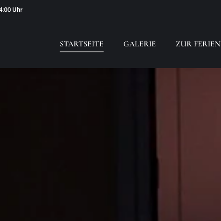
14:00 Uhr
STARTSEITE
GALERIE
ZUR FERI
STARTSEITE
GALERIE
ZUR FERI