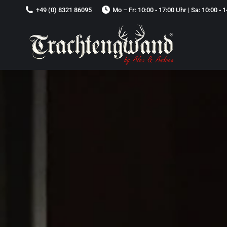
+49 (0) 8321 86095
Mo – Fr: 10:00 - 17:00 Uhr | Sa: 10:00 - 